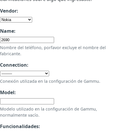
Vendor:
Name:
Nombre del teléfono, porfavor excluye el nombre del
fabricante.
Connection:
Conexión utilizada en la configuración de Gammu.
Model:
Modelo utilizado en la configuración de Gammu,
normalmente vacío.
Funcionalidades: