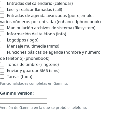
Entradas del calendario (calendar)
Leer y realizar llamadas (call)
Entradas de agenda avanzadas (por ejemplo,
varios números por entrada) (enhancedphonebook)
Manipulación archivos de sistema (filesystem)
Información del teléfono (info)
Logotipos (logo)
Mensaje multimedia (mms)
Funciones básicas de agenda (nombre y número
de teléfono) (phonebook)
Tonos de timbre (ringtone)
Enviar y guardar SMS (sms)
Tareas (todo)
Funcionalidades completas en Gammu.
Gammu version:
Versión de Gammu en la que se probó el teléfono.