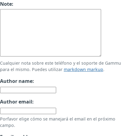
Note:
Cualquier nota sobre este teléfono y el soporte de Gammu
para el mismo. Puedes utilizar
markdown markup
.
Author name:
Author email:
Porfavor elige cómo se manejará el email en el próximo
campo.