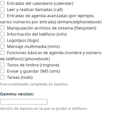
Entradas del calendario (calendar)
Leer y realizar llamadas (call)
Entradas de agenda avanzadas (por ejemplo,
varios números por entrada) (enhancedphonebook)
Manipulación archivos de sistema (filesystem)
Información del teléfono (info)
Logotipos (logo)
Mensaje multimedia (mms)
Funciones básicas de agenda (nombre y número
de teléfono) (phonebook)
Tonos de timbre (ringtone)
Enviar y guardar SMS (sms)
Tareas (todo)
Funcionalidades completas en Gammu.
Gammu version:
Versión de Gammu en la que se probó el teléfono.