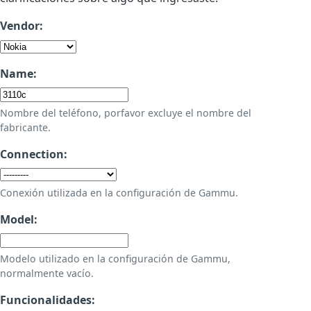
Vendor:
Name:
Nombre del teléfono, porfavor excluye el nombre del
fabricante.
Connection:
Conexión utilizada en la configuración de Gammu.
Model:
Modelo utilizado en la configuración de Gammu,
normalmente vacío.
Funcionalidades: