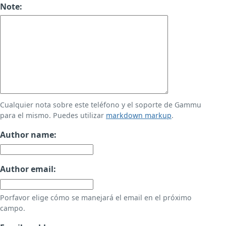
Note:
Cualquier nota sobre este teléfono y el soporte de Gammu
para el mismo. Puedes utilizar
markdown markup
.
Author name:
Author email:
Porfavor elige cómo se manejará el email en el próximo
campo.