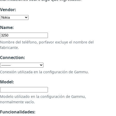
Vendor:
Name:
Nombre del teléfono, porfavor excluye el nombre del
fabricante.
Connection:
Conexión utilizada en la configuración de Gammu.
Model:
Modelo utilizado en la configuración de Gammu,
normalmente vacío.
Funcionalidades: