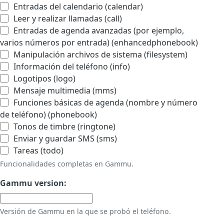
Entradas del calendario (calendar)
Leer y realizar llamadas (call)
Entradas de agenda avanzadas (por ejemplo,
varios números por entrada) (enhancedphonebook)
Manipulación archivos de sistema (filesystem)
Información del teléfono (info)
Logotipos (logo)
Mensaje multimedia (mms)
Funciones básicas de agenda (nombre y número
de teléfono) (phonebook)
Tonos de timbre (ringtone)
Enviar y guardar SMS (sms)
Tareas (todo)
Funcionalidades completas en Gammu.
Gammu version:
Versión de Gammu en la que se probó el teléfono.