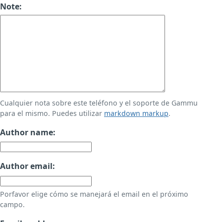
Note:
Cualquier nota sobre este teléfono y el soporte de Gammu
para el mismo. Puedes utilizar
markdown markup
.
Author name:
Author email:
Porfavor elige cómo se manejará el email en el próximo
campo.