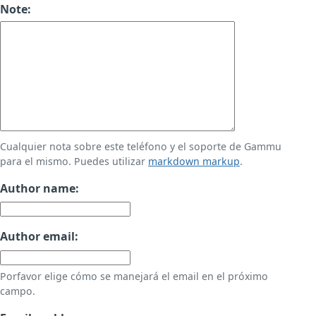
Note:
Cualquier nota sobre este teléfono y el soporte de Gammu
para el mismo. Puedes utilizar
markdown markup
.
Author name:
Author email:
Porfavor elige cómo se manejará el email en el próximo
campo.