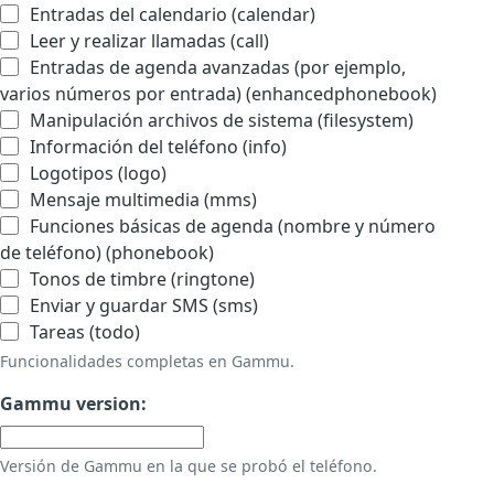
Entradas del calendario (calendar)
Leer y realizar llamadas (call)
Entradas de agenda avanzadas (por ejemplo,
varios números por entrada) (enhancedphonebook)
Manipulación archivos de sistema (filesystem)
Información del teléfono (info)
Logotipos (logo)
Mensaje multimedia (mms)
Funciones básicas de agenda (nombre y número
de teléfono) (phonebook)
Tonos de timbre (ringtone)
Enviar y guardar SMS (sms)
Tareas (todo)
Funcionalidades completas en Gammu.
Gammu version:
Versión de Gammu en la que se probó el teléfono.