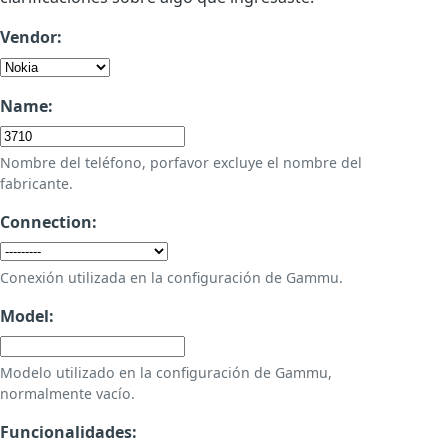
Vendor:
Name:
Nombre del teléfono, porfavor excluye el nombre del
fabricante.
Connection:
Conexión utilizada en la configuración de Gammu.
Model:
Modelo utilizado en la configuración de Gammu,
normalmente vacío.
Funcionalidades: