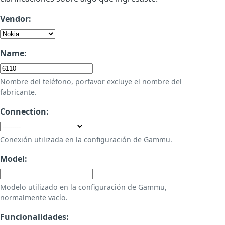
Vendor:
Name:
Nombre del teléfono, porfavor excluye el nombre del
fabricante.
Connection:
Conexión utilizada en la configuración de Gammu.
Model:
Modelo utilizado en la configuración de Gammu,
normalmente vacío.
Funcionalidades: