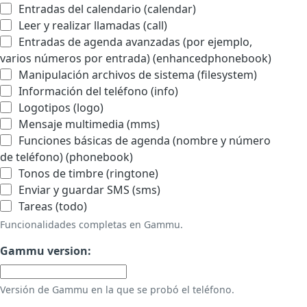
Entradas del calendario (calendar)
Leer y realizar llamadas (call)
Entradas de agenda avanzadas (por ejemplo,
varios números por entrada) (enhancedphonebook)
Manipulación archivos de sistema (filesystem)
Información del teléfono (info)
Logotipos (logo)
Mensaje multimedia (mms)
Funciones básicas de agenda (nombre y número
de teléfono) (phonebook)
Tonos de timbre (ringtone)
Enviar y guardar SMS (sms)
Tareas (todo)
Funcionalidades completas en Gammu.
Gammu version:
Versión de Gammu en la que se probó el teléfono.