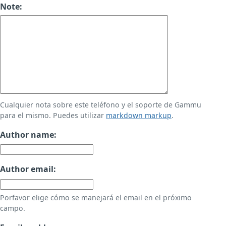
Note:
Cualquier nota sobre este teléfono y el soporte de Gammu
para el mismo. Puedes utilizar
markdown markup
.
Author name:
Author email:
Porfavor elige cómo se manejará el email en el próximo
campo.