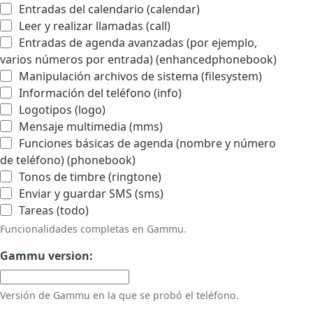
Entradas del calendario (calendar)
Leer y realizar llamadas (call)
Entradas de agenda avanzadas (por ejemplo,
varios números por entrada) (enhancedphonebook)
Manipulación archivos de sistema (filesystem)
Información del teléfono (info)
Logotipos (logo)
Mensaje multimedia (mms)
Funciones básicas de agenda (nombre y número
de teléfono) (phonebook)
Tonos de timbre (ringtone)
Enviar y guardar SMS (sms)
Tareas (todo)
Funcionalidades completas en Gammu.
Gammu version:
Versión de Gammu en la que se probó el teléfono.