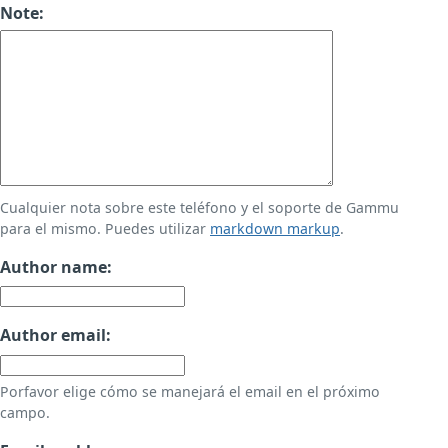
Note:
Cualquier nota sobre este teléfono y el soporte de Gammu
para el mismo. Puedes utilizar
markdown markup
.
Author name:
Author email:
Porfavor elige cómo se manejará el email en el próximo
campo.