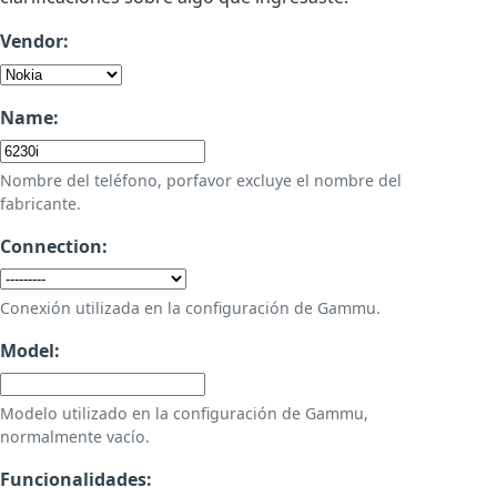
Vendor:
Name:
Nombre del teléfono, porfavor excluye el nombre del
fabricante.
Connection:
Conexión utilizada en la configuración de Gammu.
Model:
Modelo utilizado en la configuración de Gammu,
normalmente vacío.
Funcionalidades: