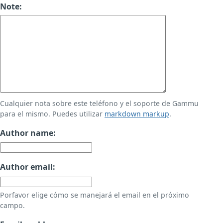
Note:
Cualquier nota sobre este teléfono y el soporte de Gammu
para el mismo. Puedes utilizar
markdown markup
.
Author name:
Author email:
Porfavor elige cómo se manejará el email en el próximo
campo.