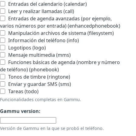
Entradas del calendario (calendar)
Leer y realizar llamadas (call)
Entradas de agenda avanzadas (por ejemplo,
varios números por entrada) (enhancedphonebook)
Manipulación archivos de sistema (filesystem)
Información del teléfono (info)
Logotipos (logo)
Mensaje multimedia (mms)
Funciones básicas de agenda (nombre y número
de teléfono) (phonebook)
Tonos de timbre (ringtone)
Enviar y guardar SMS (sms)
Tareas (todo)
Funcionalidades completas en Gammu.
Gammu version:
Versión de Gammu en la que se probó el teléfono.