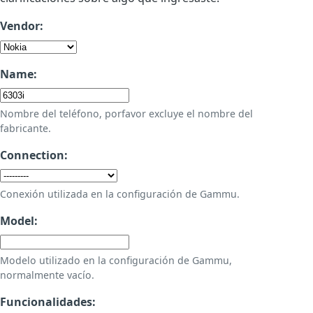
Vendor:
Name:
Nombre del teléfono, porfavor excluye el nombre del
fabricante.
Connection:
Conexión utilizada en la configuración de Gammu.
Model:
Modelo utilizado en la configuración de Gammu,
normalmente vacío.
Funcionalidades: