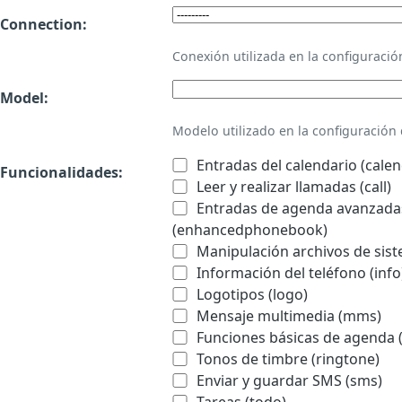
Connection:
Conexión utilizada en la configurac
Model:
Modelo utilizado en la configuració
Entradas del calendario (calen
Funcionalidades:
Leer y realizar llamadas (call)
Entradas de agenda avanzadas
(enhancedphonebook)
Manipulación archivos de sist
Información del teléfono (info
Logotipos (logo)
Mensaje multimedia (mms)
Funciones básicas de agenda 
Tonos de timbre (ringtone)
Enviar y guardar SMS (sms)