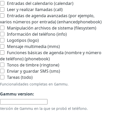
Entradas del calendario (calendar)
Leer y realizar llamadas (call)
Entradas de agenda avanzadas (por ejemplo,
varios números por entrada) (enhancedphonebook)
Manipulación archivos de sistema (filesystem)
Información del teléfono (info)
Logotipos (logo)
Mensaje multimedia (mms)
Funciones básicas de agenda (nombre y número
de teléfono) (phonebook)
Tonos de timbre (ringtone)
Enviar y guardar SMS (sms)
Tareas (todo)
Funcionalidades completas en Gammu.
Gammu version:
Versión de Gammu en la que se probó el teléfono.