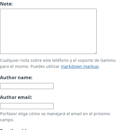
Note:
Cualquier nota sobre este teléfono y el soporte de Gammu
para el mismo. Puedes utilizar
markdown markup
.
Author name:
Author email:
Porfavor elige cómo se manejará el email en el próximo
campo.