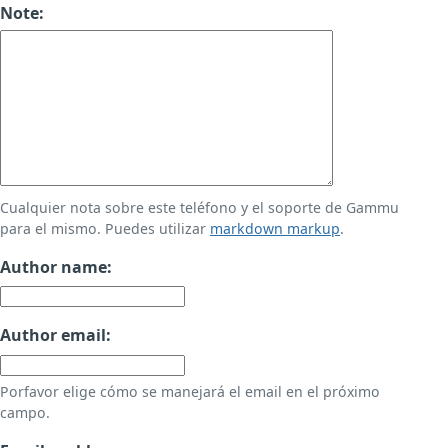
Note:
Cualquier nota sobre este teléfono y el soporte de Gammu
para el mismo. Puedes utilizar
markdown markup
.
Author name:
Author email:
Porfavor elige cómo se manejará el email en el próximo
campo.