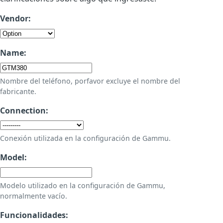
Vendor:
Name:
Nombre del teléfono, porfavor excluye el nombre del
fabricante.
Connection:
Conexión utilizada en la configuración de Gammu.
Model:
Modelo utilizado en la configuración de Gammu,
normalmente vacío.
Funcionalidades: