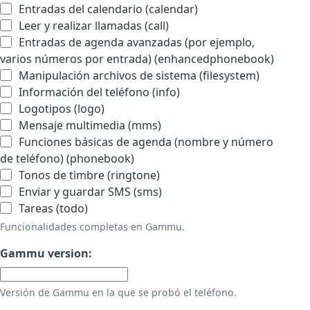
Entradas del calendario (calendar)
Leer y realizar llamadas (call)
Entradas de agenda avanzadas (por ejemplo,
varios números por entrada) (enhancedphonebook)
Manipulación archivos de sistema (filesystem)
Información del teléfono (info)
Logotipos (logo)
Mensaje multimedia (mms)
Funciones básicas de agenda (nombre y número
de teléfono) (phonebook)
Tonos de timbre (ringtone)
Enviar y guardar SMS (sms)
Tareas (todo)
Funcionalidades completas en Gammu.
Gammu version:
Versión de Gammu en la que se probó el teléfono.