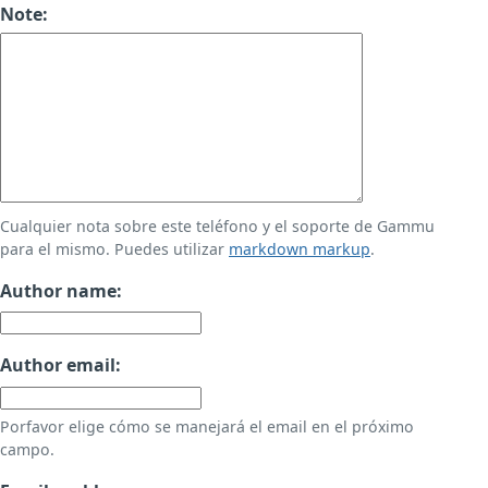
Note:
Cualquier nota sobre este teléfono y el soporte de Gammu
para el mismo. Puedes utilizar
markdown markup
.
Author name:
Author email:
Porfavor elige cómo se manejará el email en el próximo
campo.