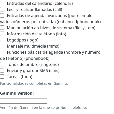
Entradas del calendario (calendar)
Leer y realizar llamadas (call)
Entradas de agenda avanzadas (por ejemplo,
varios números por entrada) (enhancedphonebook)
Manipulación archivos de sistema (filesystem)
Información del teléfono (info)
Logotipos (logo)
Mensaje multimedia (mms)
Funciones básicas de agenda (nombre y número
de teléfono) (phonebook)
Tonos de timbre (ringtone)
Enviar y guardar SMS (sms)
Tareas (todo)
Funcionalidades completas en Gammu.
Gammu version:
Versión de Gammu en la que se probó el teléfono.