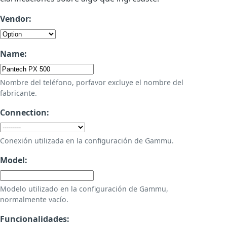
Vendor:
Name:
Nombre del teléfono, porfavor excluye el nombre del
fabricante.
Connection:
Conexión utilizada en la configuración de Gammu.
Model:
Modelo utilizado en la configuración de Gammu,
normalmente vacío.
Funcionalidades: