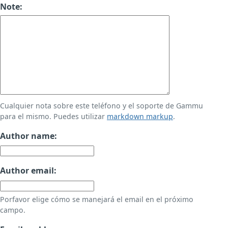
Note:
Cualquier nota sobre este teléfono y el soporte de Gammu
para el mismo. Puedes utilizar
markdown markup
.
Author name:
Author email:
Porfavor elige cómo se manejará el email en el próximo
campo.