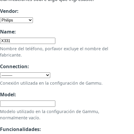
Vendor:
Name:
Nombre del teléfono, porfavor excluye el nombre del
fabricante.
Connection:
Conexión utilizada en la configuración de Gammu.
Model:
Modelo utilizado en la configuración de Gammu,
normalmente vacío.
Funcionalidades: