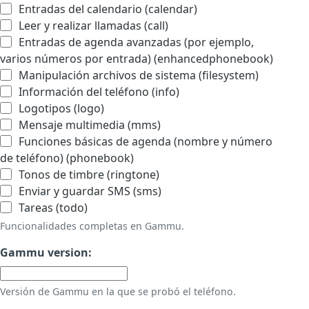
Entradas del calendario (calendar)
Leer y realizar llamadas (call)
Entradas de agenda avanzadas (por ejemplo,
varios números por entrada) (enhancedphonebook)
Manipulación archivos de sistema (filesystem)
Información del teléfono (info)
Logotipos (logo)
Mensaje multimedia (mms)
Funciones básicas de agenda (nombre y número
de teléfono) (phonebook)
Tonos de timbre (ringtone)
Enviar y guardar SMS (sms)
Tareas (todo)
Funcionalidades completas en Gammu.
Gammu version:
Versión de Gammu en la que se probó el teléfono.