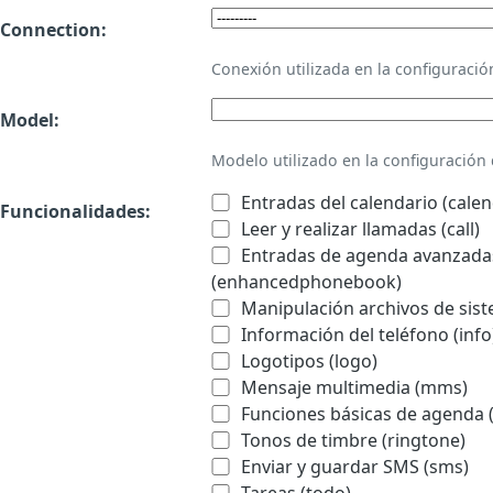
Connection:
Conexión utilizada en la configurac
Model:
Modelo utilizado en la configuració
Entradas del calendario (calen
Funcionalidades:
Leer y realizar llamadas (call)
Entradas de agenda avanzadas
(enhancedphonebook)
Manipulación archivos de sist
Información del teléfono (info
Logotipos (logo)
Mensaje multimedia (mms)
Funciones básicas de agenda 
Tonos de timbre (ringtone)
Enviar y guardar SMS (sms)