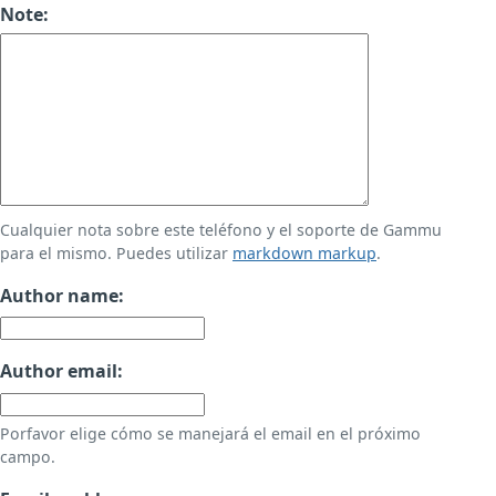
Note:
Cualquier nota sobre este teléfono y el soporte de Gammu
para el mismo. Puedes utilizar
markdown markup
.
Author name:
Author email:
Porfavor elige cómo se manejará el email en el próximo
campo.