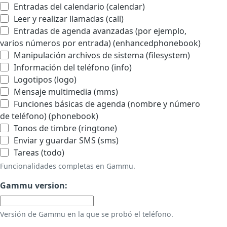
Entradas del calendario (calendar)
Leer y realizar llamadas (call)
Entradas de agenda avanzadas (por ejemplo,
varios números por entrada) (enhancedphonebook)
Manipulación archivos de sistema (filesystem)
Información del teléfono (info)
Logotipos (logo)
Mensaje multimedia (mms)
Funciones básicas de agenda (nombre y número
de teléfono) (phonebook)
Tonos de timbre (ringtone)
Enviar y guardar SMS (sms)
Tareas (todo)
Funcionalidades completas en Gammu.
Gammu version:
Versión de Gammu en la que se probó el teléfono.