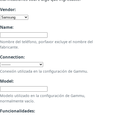
Vendor:
Name:
Nombre del teléfono, porfavor excluye el nombre del
fabricante.
Connection:
Conexión utilizada en la configuración de Gammu.
Model:
Modelo utilizado en la configuración de Gammu,
normalmente vacío.
Funcionalidades: