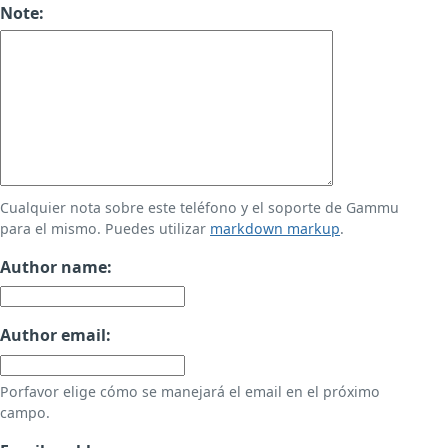
Note:
Cualquier nota sobre este teléfono y el soporte de Gammu
para el mismo. Puedes utilizar
markdown markup
.
Author name:
Author email:
Porfavor elige cómo se manejará el email en el próximo
campo.