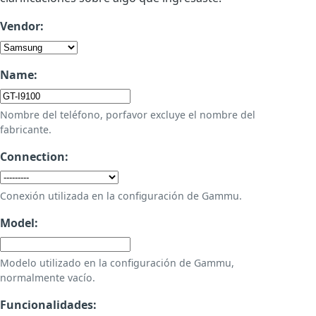
Vendor:
Name:
Nombre del teléfono, porfavor excluye el nombre del
fabricante.
Connection:
Conexión utilizada en la configuración de Gammu.
Model:
Modelo utilizado en la configuración de Gammu,
normalmente vacío.
Funcionalidades: