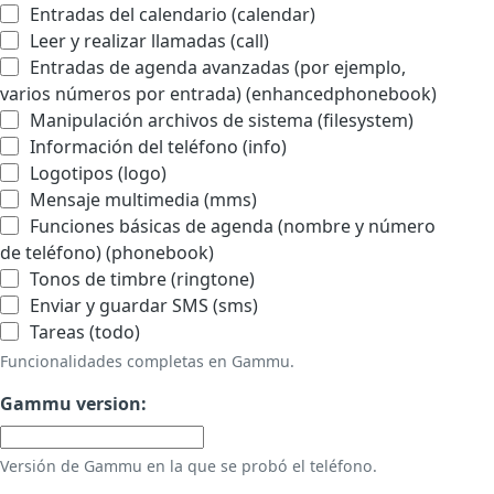
Entradas del calendario (calendar)
Leer y realizar llamadas (call)
Entradas de agenda avanzadas (por ejemplo,
varios números por entrada) (enhancedphonebook)
Manipulación archivos de sistema (filesystem)
Información del teléfono (info)
Logotipos (logo)
Mensaje multimedia (mms)
Funciones básicas de agenda (nombre y número
de teléfono) (phonebook)
Tonos de timbre (ringtone)
Enviar y guardar SMS (sms)
Tareas (todo)
Funcionalidades completas en Gammu.
Gammu version:
Versión de Gammu en la que se probó el teléfono.