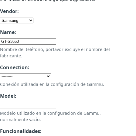
Vendor:
Name:
Nombre del teléfono, porfavor excluye el nombre del
fabricante.
Connection:
Conexión utilizada en la configuración de Gammu.
Model:
Modelo utilizado en la configuración de Gammu,
normalmente vacío.
Funcionalidades: