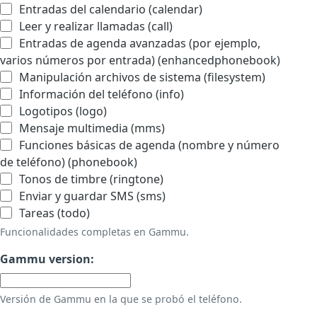
Entradas del calendario (calendar)
Leer y realizar llamadas (call)
Entradas de agenda avanzadas (por ejemplo,
varios números por entrada) (enhancedphonebook)
Manipulación archivos de sistema (filesystem)
Información del teléfono (info)
Logotipos (logo)
Mensaje multimedia (mms)
Funciones básicas de agenda (nombre y número
de teléfono) (phonebook)
Tonos de timbre (ringtone)
Enviar y guardar SMS (sms)
Tareas (todo)
Funcionalidades completas en Gammu.
Gammu version:
Versión de Gammu en la que se probó el teléfono.