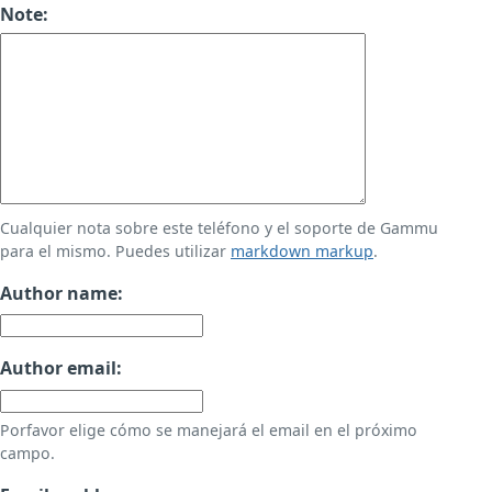
Note:
Cualquier nota sobre este teléfono y el soporte de Gammu
para el mismo. Puedes utilizar
markdown markup
.
Author name:
Author email:
Porfavor elige cómo se manejará el email en el próximo
campo.