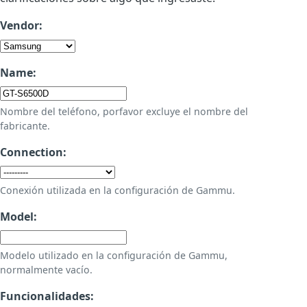
Vendor:
Name:
Nombre del teléfono, porfavor excluye el nombre del
fabricante.
Connection:
Conexión utilizada en la configuración de Gammu.
Model:
Modelo utilizado en la configuración de Gammu,
normalmente vacío.
Funcionalidades: