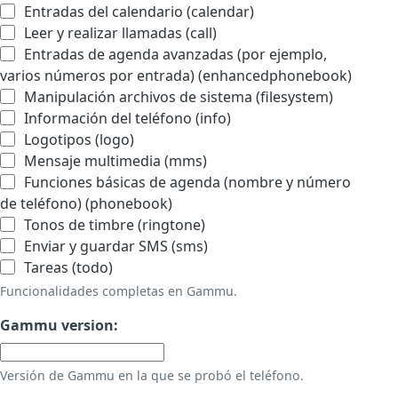
Entradas del calendario (calendar)
Leer y realizar llamadas (call)
Entradas de agenda avanzadas (por ejemplo,
varios números por entrada) (enhancedphonebook)
Manipulación archivos de sistema (filesystem)
Información del teléfono (info)
Logotipos (logo)
Mensaje multimedia (mms)
Funciones básicas de agenda (nombre y número
de teléfono) (phonebook)
Tonos de timbre (ringtone)
Enviar y guardar SMS (sms)
Tareas (todo)
Funcionalidades completas en Gammu.
Gammu version:
Versión de Gammu en la que se probó el teléfono.