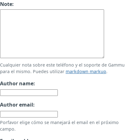
Note:
Cualquier nota sobre este teléfono y el soporte de Gammu
para el mismo. Puedes utilizar
markdown markup
.
Author name:
Author email:
Porfavor elige cómo se manejará el email en el próximo
campo.