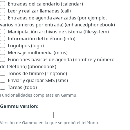
Entradas del calendario (calendar)
Leer y realizar llamadas (call)
Entradas de agenda avanzadas (por ejemplo,
varios números por entrada) (enhancedphonebook)
Manipulación archivos de sistema (filesystem)
Información del teléfono (info)
Logotipos (logo)
Mensaje multimedia (mms)
Funciones básicas de agenda (nombre y número
de teléfono) (phonebook)
Tonos de timbre (ringtone)
Enviar y guardar SMS (sms)
Tareas (todo)
Funcionalidades completas en Gammu.
Gammu version:
Versión de Gammu en la que se probó el teléfono.