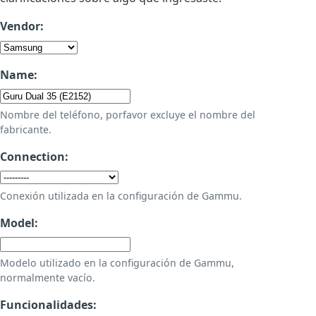
Vendor:
Name:
Nombre del teléfono, porfavor excluye el nombre del
fabricante.
Connection:
Conexión utilizada en la configuración de Gammu.
Model:
Modelo utilizado en la configuración de Gammu,
normalmente vacío.
Funcionalidades: