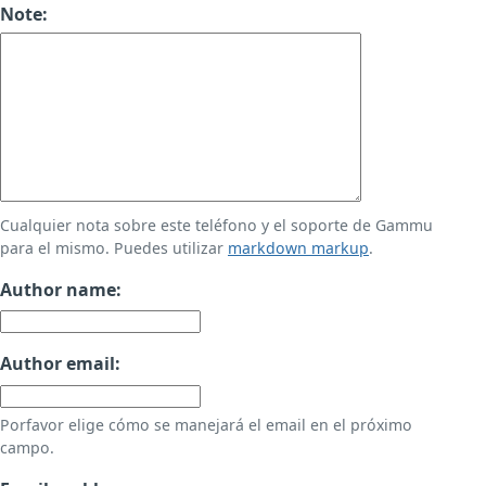
Note:
Cualquier nota sobre este teléfono y el soporte de Gammu
para el mismo. Puedes utilizar
markdown markup
.
Author name:
Author email:
Porfavor elige cómo se manejará el email en el próximo
campo.