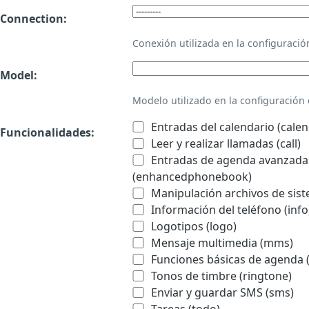
Connection:
Conexión utilizada en la configurac
Model:
Modelo utilizado en la configuració
Entradas del calendario (calen
Funcionalidades:
Leer y realizar llamadas (call)
Entradas de agenda avanzadas
(enhancedphonebook)
Manipulación archivos de sist
Información del teléfono (info
Logotipos (logo)
Mensaje multimedia (mms)
Funciones básicas de agenda 
Tonos de timbre (ringtone)
Enviar y guardar SMS (sms)