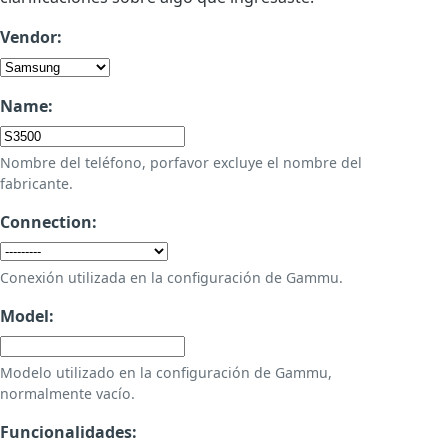
Vendor:
Name:
Nombre del teléfono, porfavor excluye el nombre del
fabricante.
Connection:
Conexión utilizada en la configuración de Gammu.
Model:
Modelo utilizado en la configuración de Gammu,
normalmente vacío.
Funcionalidades: