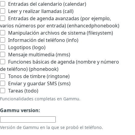
Entradas del calendario (calendar)
Leer y realizar llamadas (call)
Entradas de agenda avanzadas (por ejemplo,
varios números por entrada) (enhancedphonebook)
Manipulación archivos de sistema (filesystem)
Información del teléfono (info)
Logotipos (logo)
Mensaje multimedia (mms)
Funciones básicas de agenda (nombre y número
de teléfono) (phonebook)
Tonos de timbre (ringtone)
Enviar y guardar SMS (sms)
Tareas (todo)
Funcionalidades completas en Gammu.
Gammu version:
Versión de Gammu en la que se probó el teléfono.