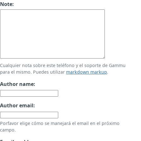
Note:
Cualquier nota sobre este teléfono y el soporte de Gammu
para el mismo. Puedes utilizar
markdown markup
.
Author name:
Author email:
Porfavor elige cómo se manejará el email en el próximo
campo.