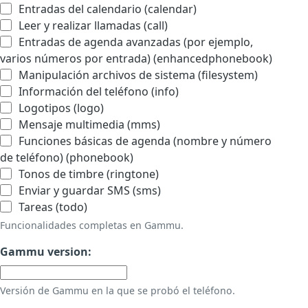
Entradas del calendario (calendar)
Leer y realizar llamadas (call)
Entradas de agenda avanzadas (por ejemplo,
varios números por entrada) (enhancedphonebook)
Manipulación archivos de sistema (filesystem)
Información del teléfono (info)
Logotipos (logo)
Mensaje multimedia (mms)
Funciones básicas de agenda (nombre y número
de teléfono) (phonebook)
Tonos de timbre (ringtone)
Enviar y guardar SMS (sms)
Tareas (todo)
Funcionalidades completas en Gammu.
Gammu version:
Versión de Gammu en la que se probó el teléfono.