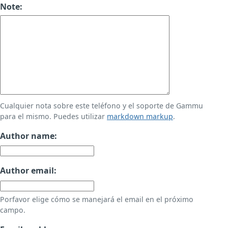
Note:
Cualquier nota sobre este teléfono y el soporte de Gammu
para el mismo. Puedes utilizar
markdown markup
.
Author name:
Author email:
Porfavor elige cómo se manejará el email en el próximo
campo.