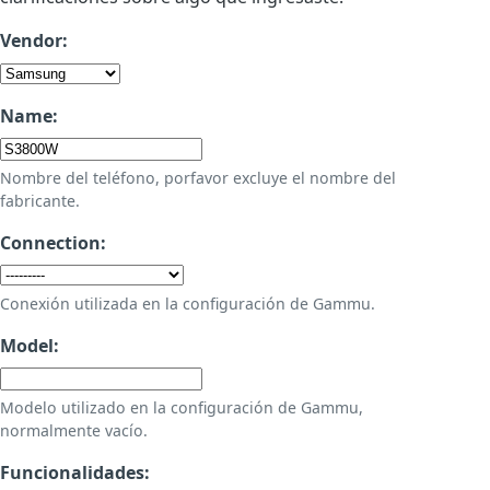
Vendor:
Name:
Nombre del teléfono, porfavor excluye el nombre del
fabricante.
Connection:
Conexión utilizada en la configuración de Gammu.
Model:
Modelo utilizado en la configuración de Gammu,
normalmente vacío.
Funcionalidades: