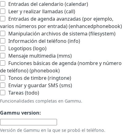
Entradas del calendario (calendar)
Leer y realizar llamadas (call)
Entradas de agenda avanzadas (por ejemplo,
varios números por entrada) (enhancedphonebook)
Manipulación archivos de sistema (filesystem)
Información del teléfono (info)
Logotipos (logo)
Mensaje multimedia (mms)
Funciones básicas de agenda (nombre y número
de teléfono) (phonebook)
Tonos de timbre (ringtone)
Enviar y guardar SMS (sms)
Tareas (todo)
Funcionalidades completas en Gammu.
Gammu version:
Versión de Gammu en la que se probó el teléfono.