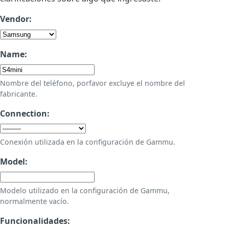
Vendor:
Name:
Nombre del teléfono, porfavor excluye el nombre del
fabricante.
Connection:
Conexión utilizada en la configuración de Gammu.
Model:
Modelo utilizado en la configuración de Gammu,
normalmente vacío.
Funcionalidades: