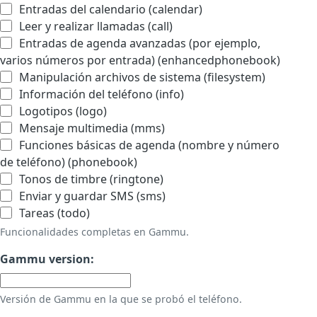
Entradas del calendario (calendar)
Leer y realizar llamadas (call)
Entradas de agenda avanzadas (por ejemplo,
varios números por entrada) (enhancedphonebook)
Manipulación archivos de sistema (filesystem)
Información del teléfono (info)
Logotipos (logo)
Mensaje multimedia (mms)
Funciones básicas de agenda (nombre y número
de teléfono) (phonebook)
Tonos de timbre (ringtone)
Enviar y guardar SMS (sms)
Tareas (todo)
Funcionalidades completas en Gammu.
Gammu version:
Versión de Gammu en la que se probó el teléfono.