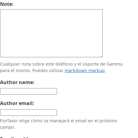
Note:
Cualquier nota sobre este teléfono y el soporte de Gammu
para el mismo. Puedes utilizar
markdown markup
.
Author name:
Author email:
Porfavor elige cómo se manejará el email en el próximo
campo.