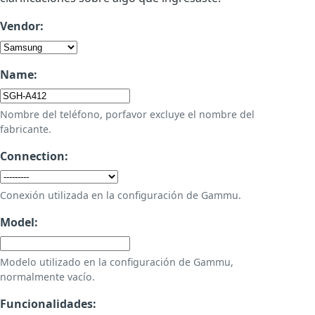
Vendor:
Name:
Nombre del teléfono, porfavor excluye el nombre del
fabricante.
Connection:
Conexión utilizada en la configuración de Gammu.
Model:
Modelo utilizado en la configuración de Gammu,
normalmente vacío.
Funcionalidades: