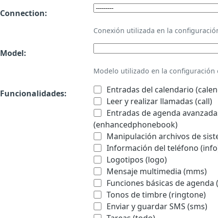
Connection:
Conexión utilizada en la configurac
Model:
Modelo utilizado en la configuració
Entradas del calendario (calen
Funcionalidades:
Leer y realizar llamadas (call)
Entradas de agenda avanzadas
(enhancedphonebook)
Manipulación archivos de sist
Información del teléfono (info
Logotipos (logo)
Mensaje multimedia (mms)
Funciones básicas de agenda 
Tonos de timbre (ringtone)
Enviar y guardar SMS (sms)