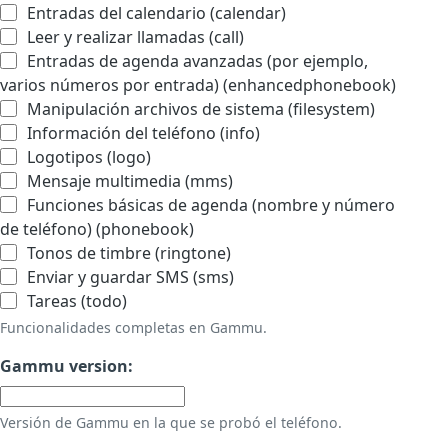
Entradas del calendario (calendar)
Leer y realizar llamadas (call)
Entradas de agenda avanzadas (por ejemplo,
varios números por entrada) (enhancedphonebook)
Manipulación archivos de sistema (filesystem)
Información del teléfono (info)
Logotipos (logo)
Mensaje multimedia (mms)
Funciones básicas de agenda (nombre y número
de teléfono) (phonebook)
Tonos de timbre (ringtone)
Enviar y guardar SMS (sms)
Tareas (todo)
Funcionalidades completas en Gammu.
Gammu version:
Versión de Gammu en la que se probó el teléfono.