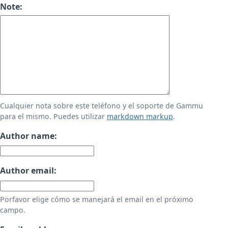
Note:
Cualquier nota sobre este teléfono y el soporte de Gammu
para el mismo. Puedes utilizar
markdown markup
.
Author name:
Author email:
Porfavor elige cómo se manejará el email en el próximo
campo.