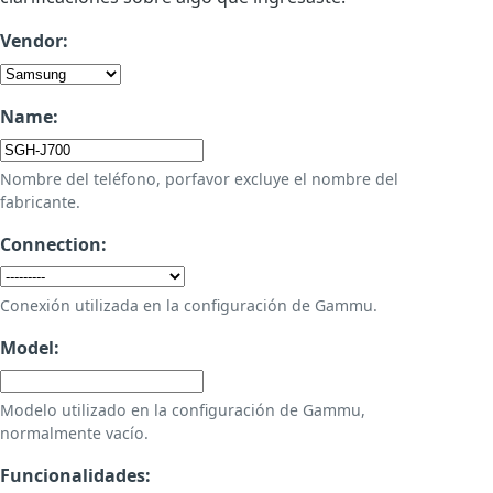
Vendor:
Name:
Nombre del teléfono, porfavor excluye el nombre del
fabricante.
Connection:
Conexión utilizada en la configuración de Gammu.
Model:
Modelo utilizado en la configuración de Gammu,
normalmente vacío.
Funcionalidades: