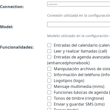
Connection:
Conexión utilizada en la configurac
Model:
Modelo utilizado en la configuració
Entradas del calendario (calen
Funcionalidades:
Leer y realizar llamadas (call)
Entradas de agenda avanzadas
(enhancedphonebook)
Manipulación archivos de sist
Información del teléfono (info
Logotipos (logo)
Mensaje multimedia (mms)
Funciones básicas de agenda 
Tonos de timbre (ringtone)
Enviar y guardar SMS (sms)