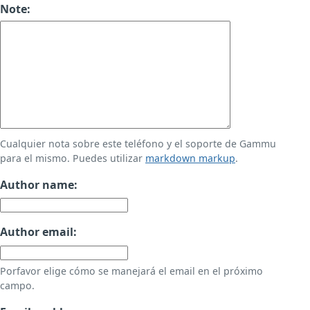
Note:
Cualquier nota sobre este teléfono y el soporte de Gammu
para el mismo. Puedes utilizar
markdown markup
.
Author name:
Author email:
Porfavor elige cómo se manejará el email en el próximo
campo.