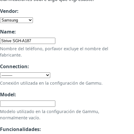
Vendor:
Name:
Nombre del teléfono, porfavor excluye el nombre del
fabricante.
Connection:
Conexión utilizada en la configuración de Gammu.
Model:
Modelo utilizado en la configuración de Gammu,
normalmente vacío.
Funcionalidades: