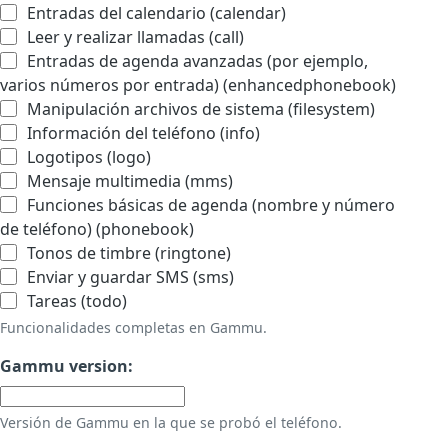
Entradas del calendario (calendar)
Leer y realizar llamadas (call)
Entradas de agenda avanzadas (por ejemplo,
varios números por entrada) (enhancedphonebook)
Manipulación archivos de sistema (filesystem)
Información del teléfono (info)
Logotipos (logo)
Mensaje multimedia (mms)
Funciones básicas de agenda (nombre y número
de teléfono) (phonebook)
Tonos de timbre (ringtone)
Enviar y guardar SMS (sms)
Tareas (todo)
Funcionalidades completas en Gammu.
Gammu version:
Versión de Gammu en la que se probó el teléfono.