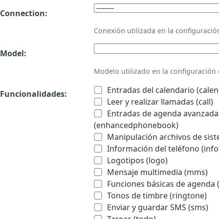
Connection:
Conexión utilizada en la configurac
Model:
Modelo utilizado en la configuració
Entradas del calendario (calen
Funcionalidades:
Leer y realizar llamadas (call)
Entradas de agenda avanzadas
(enhancedphonebook)
Manipulación archivos de sist
Información del teléfono (info
Logotipos (logo)
Mensaje multimedia (mms)
Funciones básicas de agenda 
Tonos de timbre (ringtone)
Enviar y guardar SMS (sms)