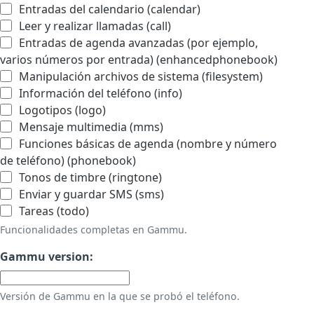
Entradas del calendario (calendar)
Leer y realizar llamadas (call)
Entradas de agenda avanzadas (por ejemplo,
varios números por entrada) (enhancedphonebook)
Manipulación archivos de sistema (filesystem)
Información del teléfono (info)
Logotipos (logo)
Mensaje multimedia (mms)
Funciones básicas de agenda (nombre y número
de teléfono) (phonebook)
Tonos de timbre (ringtone)
Enviar y guardar SMS (sms)
Tareas (todo)
Funcionalidades completas en Gammu.
Gammu version:
Versión de Gammu en la que se probó el teléfono.