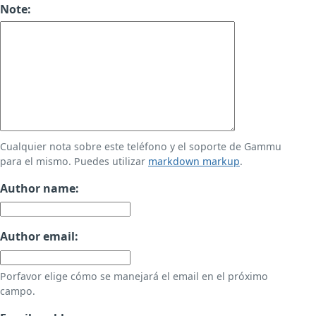
Note:
Cualquier nota sobre este teléfono y el soporte de Gammu
para el mismo. Puedes utilizar
markdown markup
.
Author name:
Author email:
Porfavor elige cómo se manejará el email en el próximo
campo.