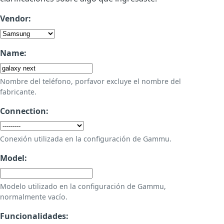
Vendor:
Name:
Nombre del teléfono, porfavor excluye el nombre del
fabricante.
Connection:
Conexión utilizada en la configuración de Gammu.
Model:
Modelo utilizado en la configuración de Gammu,
normalmente vacío.
Funcionalidades: