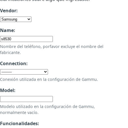
Vendor:
Name:
Nombre del teléfono, porfavor excluye el nombre del
fabricante.
Connection:
Conexión utilizada en la configuración de Gammu.
Model:
Modelo utilizado en la configuración de Gammu,
normalmente vacío.
Funcionalidades: