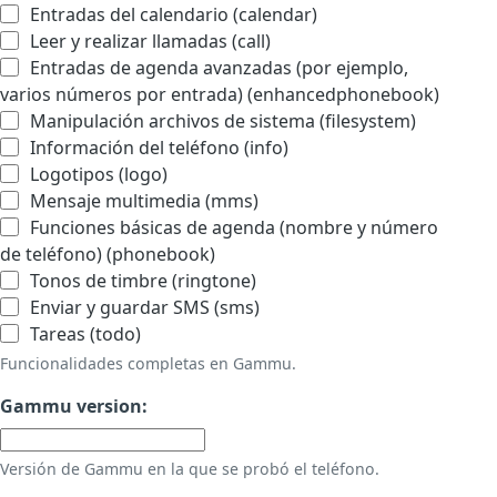
Entradas del calendario (calendar)
Leer y realizar llamadas (call)
Entradas de agenda avanzadas (por ejemplo,
varios números por entrada) (enhancedphonebook)
Manipulación archivos de sistema (filesystem)
Información del teléfono (info)
Logotipos (logo)
Mensaje multimedia (mms)
Funciones básicas de agenda (nombre y número
de teléfono) (phonebook)
Tonos de timbre (ringtone)
Enviar y guardar SMS (sms)
Tareas (todo)
Funcionalidades completas en Gammu.
Gammu version:
Versión de Gammu en la que se probó el teléfono.