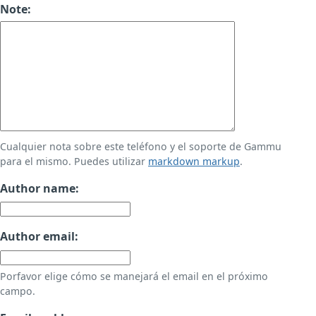
Note:
Cualquier nota sobre este teléfono y el soporte de Gammu
para el mismo. Puedes utilizar
markdown markup
.
Author name:
Author email:
Porfavor elige cómo se manejará el email en el próximo
campo.