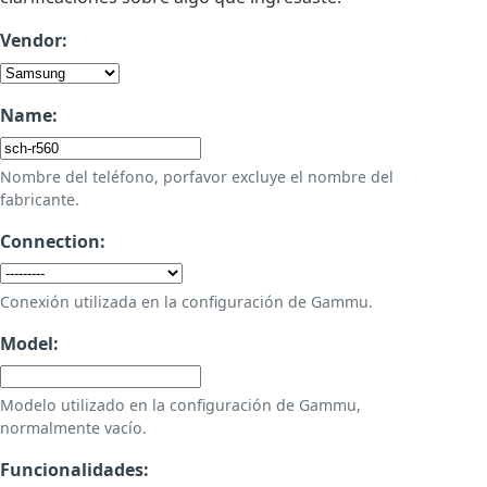
Vendor:
Name:
Nombre del teléfono, porfavor excluye el nombre del
fabricante.
Connection:
Conexión utilizada en la configuración de Gammu.
Model:
Modelo utilizado en la configuración de Gammu,
normalmente vacío.
Funcionalidades: