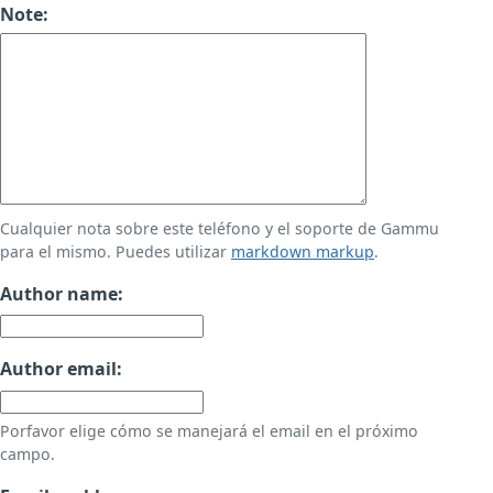
Note:
Cualquier nota sobre este teléfono y el soporte de Gammu
para el mismo. Puedes utilizar
markdown markup
.
Author name:
Author email:
Porfavor elige cómo se manejará el email en el próximo
campo.