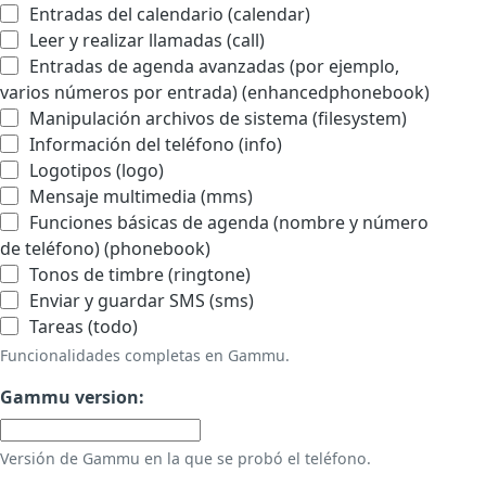
Entradas del calendario (calendar)
Leer y realizar llamadas (call)
Entradas de agenda avanzadas (por ejemplo,
varios números por entrada) (enhancedphonebook)
Manipulación archivos de sistema (filesystem)
Información del teléfono (info)
Logotipos (logo)
Mensaje multimedia (mms)
Funciones básicas de agenda (nombre y número
de teléfono) (phonebook)
Tonos de timbre (ringtone)
Enviar y guardar SMS (sms)
Tareas (todo)
Funcionalidades completas en Gammu.
Gammu version:
Versión de Gammu en la que se probó el teléfono.