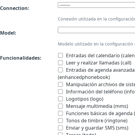
Connection:
Conexión utilizada en la configurac
Model:
Modelo utilizado en la configuració
Entradas del calendario (calen
Funcionalidades:
Leer y realizar llamadas (call)
Entradas de agenda avanzadas
(enhancedphonebook)
Manipulación archivos de sist
Información del teléfono (info
Logotipos (logo)
Mensaje multimedia (mms)
Funciones básicas de agenda 
Tonos de timbre (ringtone)
Enviar y guardar SMS (sms)