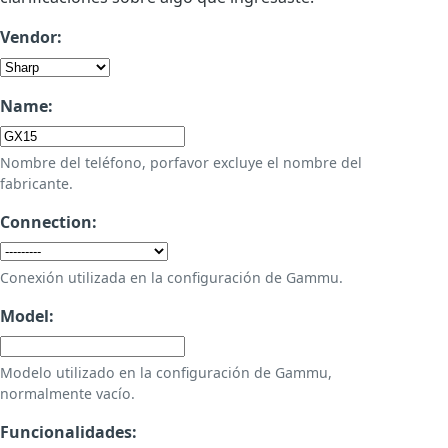
Vendor:
Name:
Nombre del teléfono, porfavor excluye el nombre del
fabricante.
Connection:
Conexión utilizada en la configuración de Gammu.
Model:
Modelo utilizado en la configuración de Gammu,
normalmente vacío.
Funcionalidades: