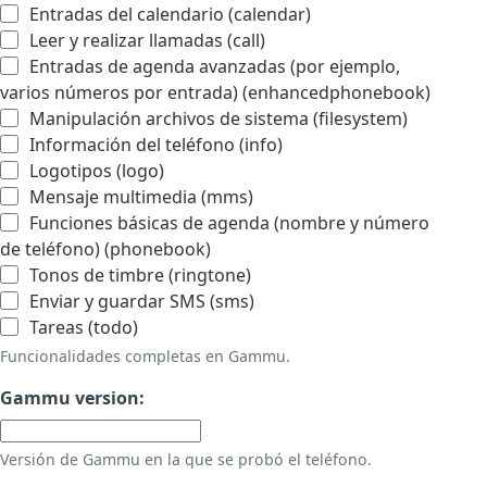
Entradas del calendario (calendar)
Leer y realizar llamadas (call)
Entradas de agenda avanzadas (por ejemplo,
varios números por entrada) (enhancedphonebook)
Manipulación archivos de sistema (filesystem)
Información del teléfono (info)
Logotipos (logo)
Mensaje multimedia (mms)
Funciones básicas de agenda (nombre y número
de teléfono) (phonebook)
Tonos de timbre (ringtone)
Enviar y guardar SMS (sms)
Tareas (todo)
Funcionalidades completas en Gammu.
Gammu version:
Versión de Gammu en la que se probó el teléfono.