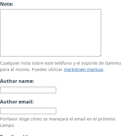
Note:
Cualquier nota sobre este teléfono y el soporte de Gammu
para el mismo. Puedes utilizar
markdown markup
.
Author name:
Author email:
Porfavor elige cómo se manejará el email en el próximo
campo.