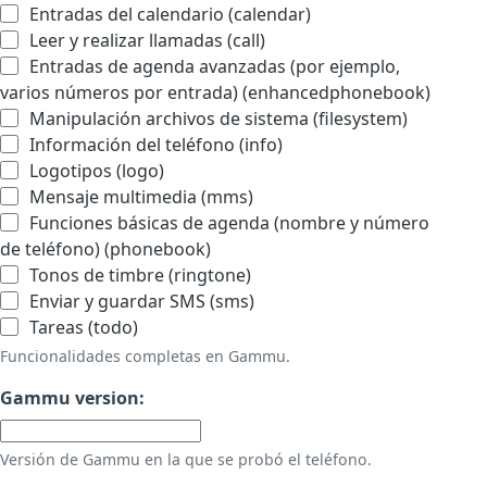
Entradas del calendario (calendar)
Leer y realizar llamadas (call)
Entradas de agenda avanzadas (por ejemplo,
varios números por entrada) (enhancedphonebook)
Manipulación archivos de sistema (filesystem)
Información del teléfono (info)
Logotipos (logo)
Mensaje multimedia (mms)
Funciones básicas de agenda (nombre y número
de teléfono) (phonebook)
Tonos de timbre (ringtone)
Enviar y guardar SMS (sms)
Tareas (todo)
Funcionalidades completas en Gammu.
Gammu version:
Versión de Gammu en la que se probó el teléfono.