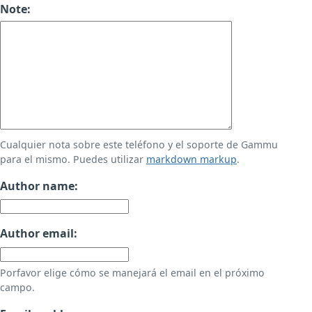
Note:
Cualquier nota sobre este teléfono y el soporte de Gammu
para el mismo. Puedes utilizar
markdown markup
.
Author name:
Author email:
Porfavor elige cómo se manejará el email en el próximo
campo.