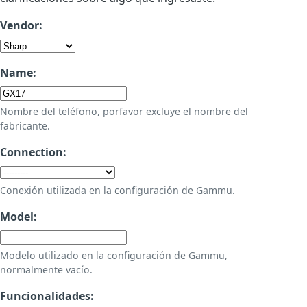
Vendor:
Name:
Nombre del teléfono, porfavor excluye el nombre del
fabricante.
Connection:
Conexión utilizada en la configuración de Gammu.
Model:
Modelo utilizado en la configuración de Gammu,
normalmente vacío.
Funcionalidades: