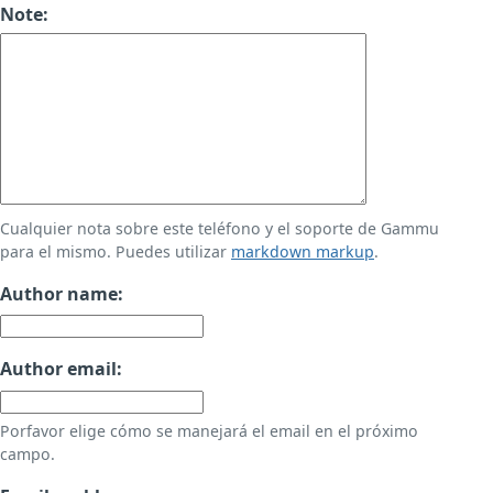
Note:
Cualquier nota sobre este teléfono y el soporte de Gammu
para el mismo. Puedes utilizar
markdown markup
.
Author name:
Author email:
Porfavor elige cómo se manejará el email en el próximo
campo.