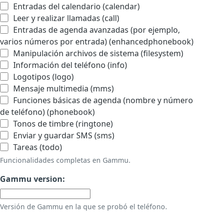
Entradas del calendario (calendar)
Leer y realizar llamadas (call)
Entradas de agenda avanzadas (por ejemplo,
varios números por entrada) (enhancedphonebook)
Manipulación archivos de sistema (filesystem)
Información del teléfono (info)
Logotipos (logo)
Mensaje multimedia (mms)
Funciones básicas de agenda (nombre y número
de teléfono) (phonebook)
Tonos de timbre (ringtone)
Enviar y guardar SMS (sms)
Tareas (todo)
Funcionalidades completas en Gammu.
Gammu version:
Versión de Gammu en la que se probó el teléfono.