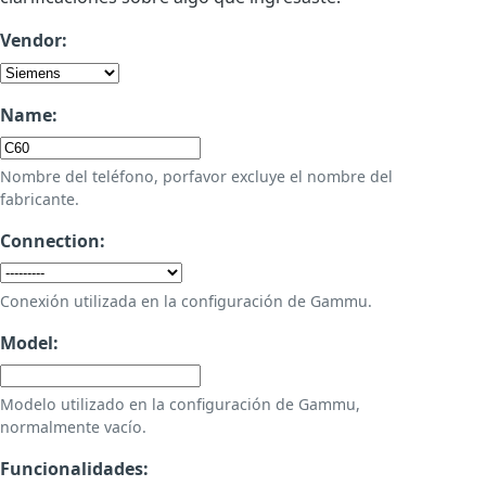
Vendor:
Name:
Nombre del teléfono, porfavor excluye el nombre del
fabricante.
Connection:
Conexión utilizada en la configuración de Gammu.
Model:
Modelo utilizado en la configuración de Gammu,
normalmente vacío.
Funcionalidades: