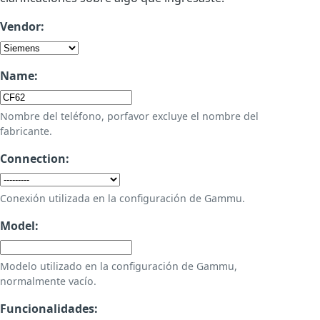
Vendor:
Name:
Nombre del teléfono, porfavor excluye el nombre del
fabricante.
Connection:
Conexión utilizada en la configuración de Gammu.
Model:
Modelo utilizado en la configuración de Gammu,
normalmente vacío.
Funcionalidades: