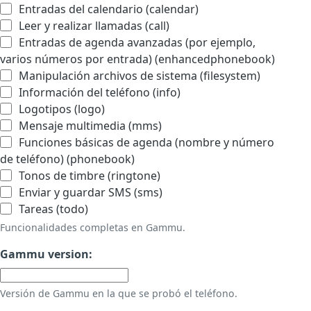
Entradas del calendario (calendar)
Leer y realizar llamadas (call)
Entradas de agenda avanzadas (por ejemplo,
varios números por entrada) (enhancedphonebook)
Manipulación archivos de sistema (filesystem)
Información del teléfono (info)
Logotipos (logo)
Mensaje multimedia (mms)
Funciones básicas de agenda (nombre y número
de teléfono) (phonebook)
Tonos de timbre (ringtone)
Enviar y guardar SMS (sms)
Tareas (todo)
Funcionalidades completas en Gammu.
Gammu version:
Versión de Gammu en la que se probó el teléfono.