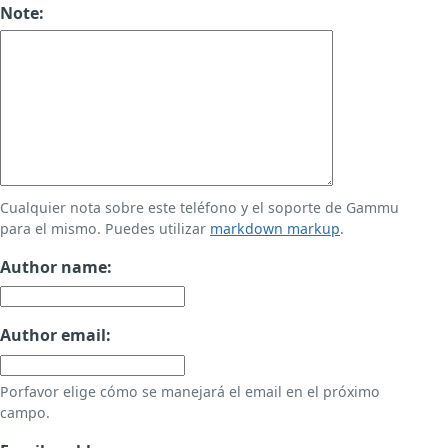
Note:
Cualquier nota sobre este teléfono y el soporte de Gammu
para el mismo. Puedes utilizar
markdown markup
.
Author name:
Author email:
Porfavor elige cómo se manejará el email en el próximo
campo.