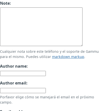
Note:
Cualquier nota sobre este teléfono y el soporte de Gammu
para el mismo. Puedes utilizar
markdown markup
.
Author name:
Author email:
Porfavor elige cómo se manejará el email en el próximo
campo.