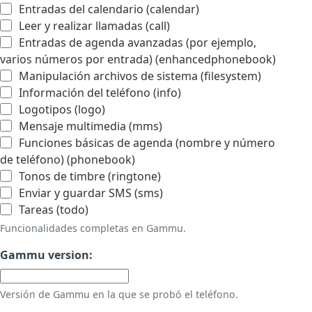
Entradas del calendario (calendar)
Leer y realizar llamadas (call)
Entradas de agenda avanzadas (por ejemplo,
varios números por entrada) (enhancedphonebook)
Manipulación archivos de sistema (filesystem)
Información del teléfono (info)
Logotipos (logo)
Mensaje multimedia (mms)
Funciones básicas de agenda (nombre y número
de teléfono) (phonebook)
Tonos de timbre (ringtone)
Enviar y guardar SMS (sms)
Tareas (todo)
Funcionalidades completas en Gammu.
Gammu version:
Versión de Gammu en la que se probó el teléfono.