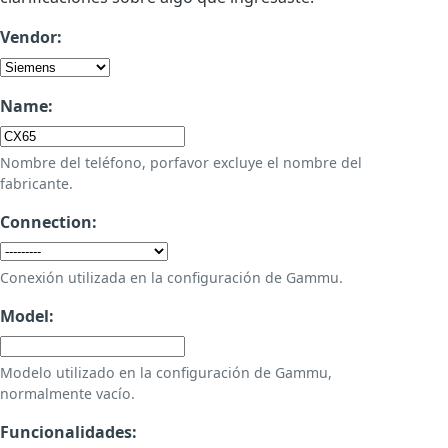
Vendor:
Name:
Nombre del teléfono, porfavor excluye el nombre del
fabricante.
Connection:
Conexión utilizada en la configuración de Gammu.
Model:
Modelo utilizado en la configuración de Gammu,
normalmente vacío.
Funcionalidades: