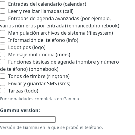
Entradas del calendario (calendar)
Leer y realizar llamadas (call)
Entradas de agenda avanzadas (por ejemplo,
varios números por entrada) (enhancedphonebook)
Manipulación archivos de sistema (filesystem)
Información del teléfono (info)
Logotipos (logo)
Mensaje multimedia (mms)
Funciones básicas de agenda (nombre y número
de teléfono) (phonebook)
Tonos de timbre (ringtone)
Enviar y guardar SMS (sms)
Tareas (todo)
Funcionalidades completas en Gammu.
Gammu version:
Versión de Gammu en la que se probó el teléfono.