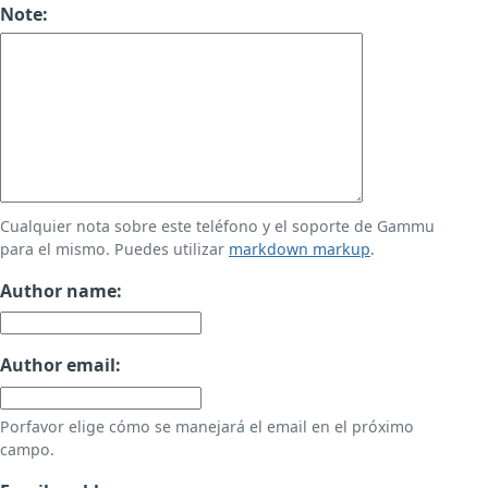
Note:
Cualquier nota sobre este teléfono y el soporte de Gammu
para el mismo. Puedes utilizar
markdown markup
.
Author name:
Author email:
Porfavor elige cómo se manejará el email en el próximo
campo.