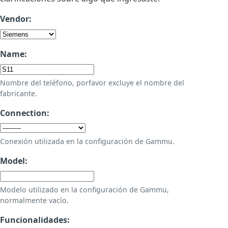
Vendor:
Name:
Nombre del teléfono, porfavor excluye el nombre del
fabricante.
Connection:
Conexión utilizada en la configuración de Gammu.
Model:
Modelo utilizado en la configuración de Gammu,
normalmente vacío.
Funcionalidades: