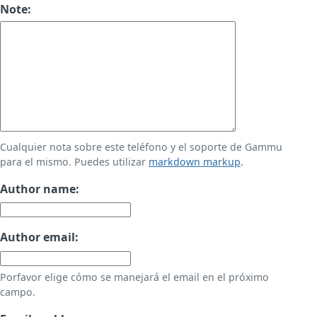
Note:
Cualquier nota sobre este teléfono y el soporte de Gammu
para el mismo. Puedes utilizar
markdown markup
.
Author name:
Author email:
Porfavor elige cómo se manejará el email en el próximo
campo.