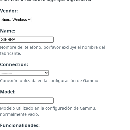
Vendor:
Name:
Nombre del teléfono, porfavor excluye el nombre del
fabricante.
Connection:
Conexión utilizada en la configuración de Gammu.
Model:
Modelo utilizado en la configuración de Gammu,
normalmente vacío.
Funcionalidades: