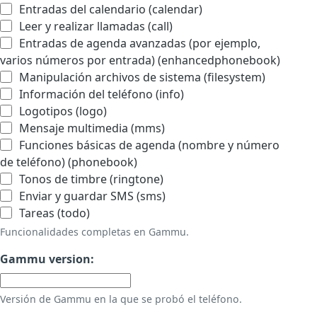
Entradas del calendario (calendar)
Leer y realizar llamadas (call)
Entradas de agenda avanzadas (por ejemplo,
varios números por entrada) (enhancedphonebook)
Manipulación archivos de sistema (filesystem)
Información del teléfono (info)
Logotipos (logo)
Mensaje multimedia (mms)
Funciones básicas de agenda (nombre y número
de teléfono) (phonebook)
Tonos de timbre (ringtone)
Enviar y guardar SMS (sms)
Tareas (todo)
Funcionalidades completas en Gammu.
Gammu version:
Versión de Gammu en la que se probó el teléfono.