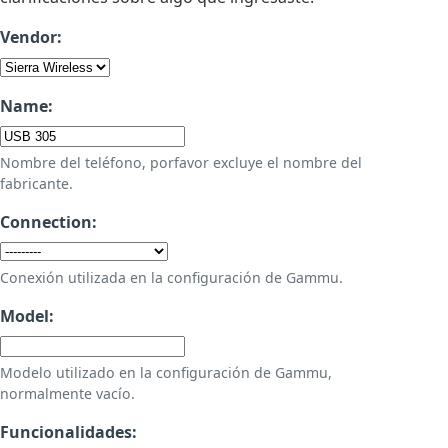
Vendor:
Name:
Nombre del teléfono, porfavor excluye el nombre del
fabricante.
Connection:
Conexión utilizada en la configuración de Gammu.
Model:
Modelo utilizado en la configuración de Gammu,
normalmente vacío.
Funcionalidades: