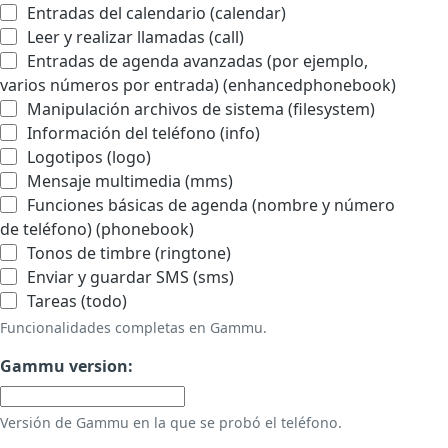
Entradas del calendario (calendar)
Leer y realizar llamadas (call)
Entradas de agenda avanzadas (por ejemplo,
varios números por entrada) (enhancedphonebook)
Manipulación archivos de sistema (filesystem)
Información del teléfono (info)
Logotipos (logo)
Mensaje multimedia (mms)
Funciones básicas de agenda (nombre y número
de teléfono) (phonebook)
Tonos de timbre (ringtone)
Enviar y guardar SMS (sms)
Tareas (todo)
Funcionalidades completas en Gammu.
Gammu version:
Versión de Gammu en la que se probó el teléfono.