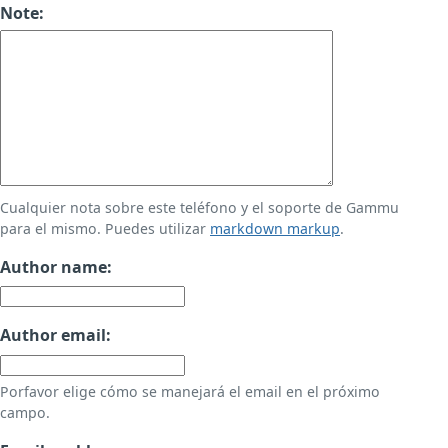
Note:
Cualquier nota sobre este teléfono y el soporte de Gammu
para el mismo. Puedes utilizar
markdown markup
.
Author name:
Author email:
Porfavor elige cómo se manejará el email en el próximo
campo.