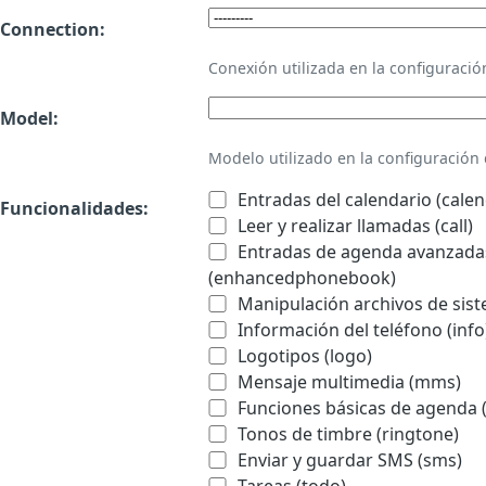
Connection:
Conexión utilizada en la configurac
Model:
Modelo utilizado en la configuració
Entradas del calendario (calen
Funcionalidades:
Leer y realizar llamadas (call)
Entradas de agenda avanzadas
(enhancedphonebook)
Manipulación archivos de sist
Información del teléfono (info
Logotipos (logo)
Mensaje multimedia (mms)
Funciones básicas de agenda 
Tonos de timbre (ringtone)
Enviar y guardar SMS (sms)