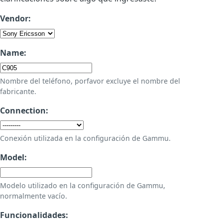
Vendor:
Name:
Nombre del teléfono, porfavor excluye el nombre del
fabricante.
Connection:
Conexión utilizada en la configuración de Gammu.
Model:
Modelo utilizado en la configuración de Gammu,
normalmente vacío.
Funcionalidades: