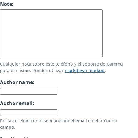
Note:
Cualquier nota sobre este teléfono y el soporte de Gammu
para el mismo. Puedes utilizar
markdown markup
.
Author name:
Author email:
Porfavor elige cómo se manejará el email en el próximo
campo.