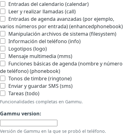
Entradas del calendario (calendar)
Leer y realizar llamadas (call)
Entradas de agenda avanzadas (por ejemplo,
varios números por entrada) (enhancedphonebook)
Manipulación archivos de sistema (filesystem)
Información del teléfono (info)
Logotipos (logo)
Mensaje multimedia (mms)
Funciones básicas de agenda (nombre y número
de teléfono) (phonebook)
Tonos de timbre (ringtone)
Enviar y guardar SMS (sms)
Tareas (todo)
Funcionalidades completas en Gammu.
Gammu version:
Versión de Gammu en la que se probó el teléfono.