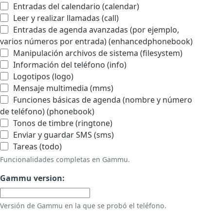
Entradas del calendario (calendar)
Leer y realizar llamadas (call)
Entradas de agenda avanzadas (por ejemplo,
varios números por entrada) (enhancedphonebook)
Manipulación archivos de sistema (filesystem)
Información del teléfono (info)
Logotipos (logo)
Mensaje multimedia (mms)
Funciones básicas de agenda (nombre y número
de teléfono) (phonebook)
Tonos de timbre (ringtone)
Enviar y guardar SMS (sms)
Tareas (todo)
Funcionalidades completas en Gammu.
Gammu version:
Versión de Gammu en la que se probó el teléfono.