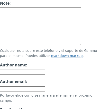
Note:
Cualquier nota sobre este teléfono y el soporte de Gammu
para el mismo. Puedes utilizar
markdown markup
.
Author name:
Author email:
Porfavor elige cómo se manejará el email en el próximo
campo.