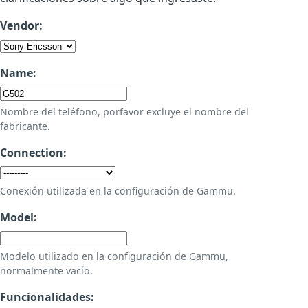
Vendor:
Name:
Nombre del teléfono, porfavor excluye el nombre del
fabricante.
Connection:
Conexión utilizada en la configuración de Gammu.
Model:
Modelo utilizado en la configuración de Gammu,
normalmente vacío.
Funcionalidades: