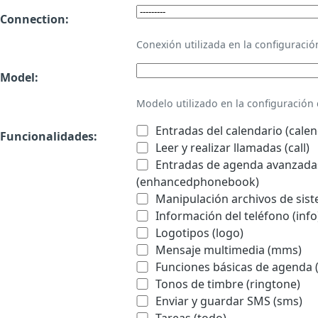
Connection:
Conexión utilizada en la configurac
Model:
Modelo utilizado en la configuració
Entradas del calendario (calen
Funcionalidades:
Leer y realizar llamadas (call)
Entradas de agenda avanzadas
(enhancedphonebook)
Manipulación archivos de sist
Información del teléfono (info
Logotipos (logo)
Mensaje multimedia (mms)
Funciones básicas de agenda 
Tonos de timbre (ringtone)
Enviar y guardar SMS (sms)