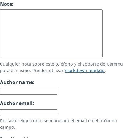
Note:
Cualquier nota sobre este teléfono y el soporte de Gammu
para el mismo. Puedes utilizar
markdown markup
.
Author name:
Author email:
Porfavor elige cómo se manejará el email en el próximo
campo.