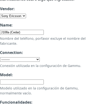
Vendor:
Name:
Nombre del teléfono, porfavor excluye el nombre del
fabricante.
Connection:
Conexión utilizada en la configuración de Gammu.
Model:
Modelo utilizado en la configuración de Gammu,
normalmente vacío.
Funcionalidades: