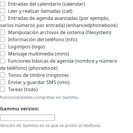
Entradas del calendario (calendar)
Leer y realizar llamadas (call)
Entradas de agenda avanzadas (por ejemplo,
varios números por entrada) (enhancedphonebook)
Manipulación archivos de sistema (filesystem)
Información del teléfono (info)
Logotipos (logo)
Mensaje multimedia (mms)
Funciones básicas de agenda (nombre y número
de teléfono) (phonebook)
Tonos de timbre (ringtone)
Enviar y guardar SMS (sms)
Tareas (todo)
Funcionalidades completas en Gammu.
Gammu version:
Versión de Gammu en la que se probó el teléfono.