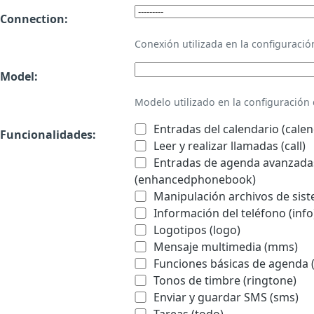
Connection:
Conexión utilizada en la configurac
Model:
Modelo utilizado en la configuració
Entradas del calendario (calen
Funcionalidades:
Leer y realizar llamadas (call)
Entradas de agenda avanzadas
(enhancedphonebook)
Manipulación archivos de sist
Información del teléfono (info
Logotipos (logo)
Mensaje multimedia (mms)
Funciones básicas de agenda 
Tonos de timbre (ringtone)
Enviar y guardar SMS (sms)