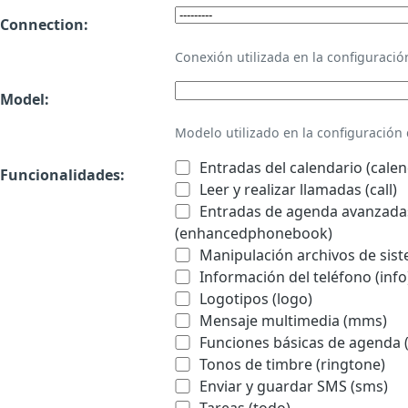
Connection:
Conexión utilizada en la configurac
Model:
Modelo utilizado en la configuració
Entradas del calendario (calen
Funcionalidades:
Leer y realizar llamadas (call)
Entradas de agenda avanzadas
(enhancedphonebook)
Manipulación archivos de sist
Información del teléfono (info
Logotipos (logo)
Mensaje multimedia (mms)
Funciones básicas de agenda 
Tonos de timbre (ringtone)
Enviar y guardar SMS (sms)