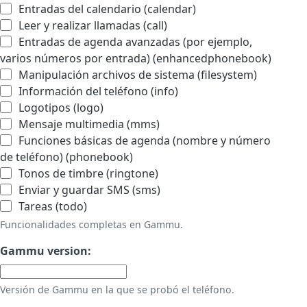
Entradas del calendario (calendar)
Leer y realizar llamadas (call)
Entradas de agenda avanzadas (por ejemplo,
varios números por entrada) (enhancedphonebook)
Manipulación archivos de sistema (filesystem)
Información del teléfono (info)
Logotipos (logo)
Mensaje multimedia (mms)
Funciones básicas de agenda (nombre y número
de teléfono) (phonebook)
Tonos de timbre (ringtone)
Enviar y guardar SMS (sms)
Tareas (todo)
Funcionalidades completas en Gammu.
Gammu version:
Versión de Gammu en la que se probó el teléfono.