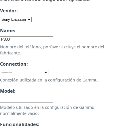
Vendor:
Name:
Nombre del teléfono, porfavor excluye el nombre del
fabricante.
Connection:
Conexión utilizada en la configuración de Gammu.
Model:
Modelo utilizado en la configuración de Gammu,
normalmente vacío.
Funcionalidades: