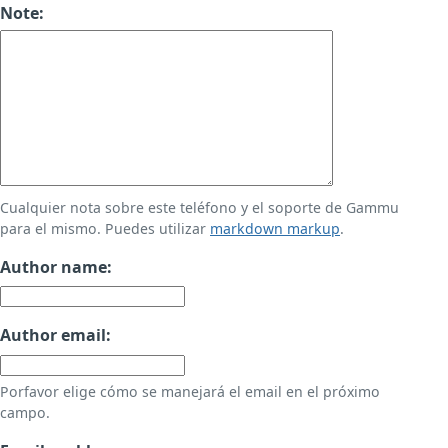
Note:
Cualquier nota sobre este teléfono y el soporte de Gammu
para el mismo. Puedes utilizar
markdown markup
.
Author name:
Author email:
Porfavor elige cómo se manejará el email en el próximo
campo.