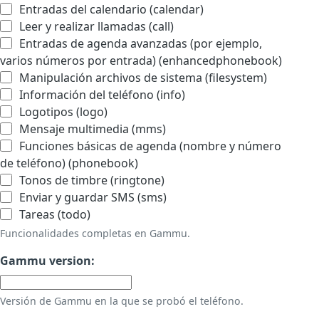
Entradas del calendario (calendar)
Leer y realizar llamadas (call)
Entradas de agenda avanzadas (por ejemplo,
varios números por entrada) (enhancedphonebook)
Manipulación archivos de sistema (filesystem)
Información del teléfono (info)
Logotipos (logo)
Mensaje multimedia (mms)
Funciones básicas de agenda (nombre y número
de teléfono) (phonebook)
Tonos de timbre (ringtone)
Enviar y guardar SMS (sms)
Tareas (todo)
Funcionalidades completas en Gammu.
Gammu version:
Versión de Gammu en la que se probó el teléfono.