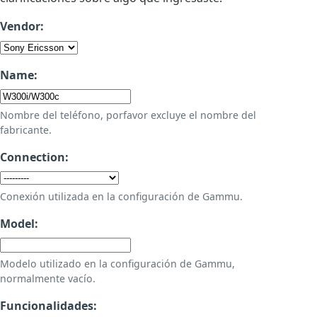
Vendor:
Name:
Nombre del teléfono, porfavor excluye el nombre del
fabricante.
Connection:
Conexión utilizada en la configuración de Gammu.
Model:
Modelo utilizado en la configuración de Gammu,
normalmente vacío.
Funcionalidades: