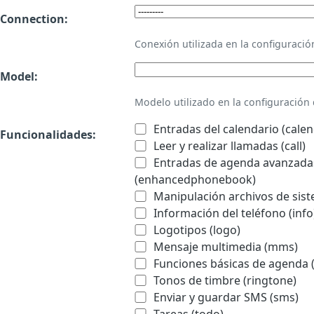
Connection:
Conexión utilizada en la configurac
Model:
Modelo utilizado en la configuració
Entradas del calendario (calen
Funcionalidades:
Leer y realizar llamadas (call)
Entradas de agenda avanzadas
(enhancedphonebook)
Manipulación archivos de sist
Información del teléfono (info
Logotipos (logo)
Mensaje multimedia (mms)
Funciones básicas de agenda 
Tonos de timbre (ringtone)
Enviar y guardar SMS (sms)